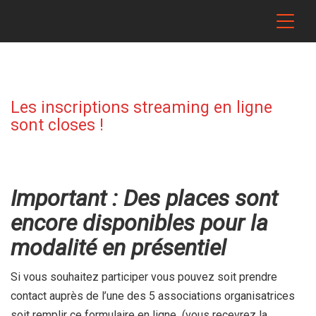
Les inscriptions streaming en ligne
sont closes !
Important : Des places sont
encore disponibles pour la
modalité en présentiel
Si vous souhaitez participer vous pouvez soit prendre
contact auprès de l’une des 5 associations organisatrices
soit remplir ce formulaire en ligne (vous recevrez la