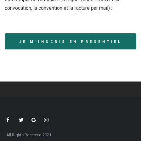
convocation, la convention et la facture par mail) :
JE M'INSCRIS EN PRÉSENTIEL
All Rights Reserved 2021